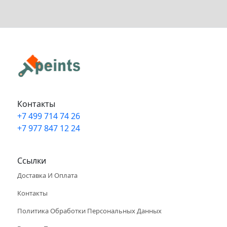
Контакты
+7 499 714 74 26
+7 977 847 12 24
Info@peints.ru
Ссылки
Доставка И Оплата
Контакты
Политика Обработки Персональных Данных