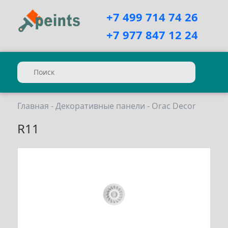
+7 499 714 74 26
+7 977 847 12 24
Главная
-
Декоративные панели
-
Orac Decor
R11