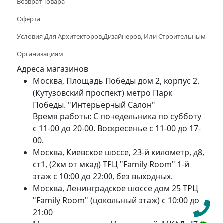
Возврат Товара
Оферта
Условия Для Архитекторов,дизайнеров, Или Строительным
Организациям
Адреса магазинов
Москва, Площадь Победы дом 2, корпус 2.
(Кутузовский проспект) метро Парк
Победы. "Интерьерный Салон"
Время работы: С понедельника по субботу
с 11-00 до 20-00. Воскресенье с 11-00 до 17-
00.
Москва, Киевское шоссе, 23-й километр, д8,
ст1, (2км от мкад) ТРЦ "Family Room" 1-й
этаж с 10:00 до 22:00, без выходных.
Москва, Ленинградское шоссе дом 25 ТРЦ
"Family Room" (цокольный этаж) с 10:00 до
21:00