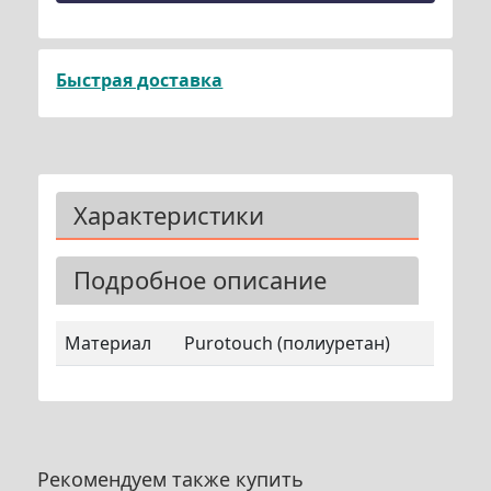
Быстрая доставка
Характеристики
Подробное описание
Материал
Purotouch (полиуретан)
Рекомендуем также купить