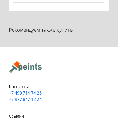
Рекомендуем также купить
Контакты
+7 499 714 74 26
+7 977 847 12 24
Info@peints.ru
Ссылки