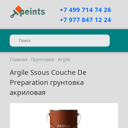
+7 499 714 74 26
+7 977 847 12 24
Главная
-
Грунтовки
-
Argile
Argile Ssous Couche De
Preparation грунтовка
акриловая