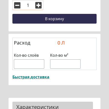
В корзину
Расход
0
Л
Кол-во слоёв
Кол-во м²
Быстрая доставка
Характеристики