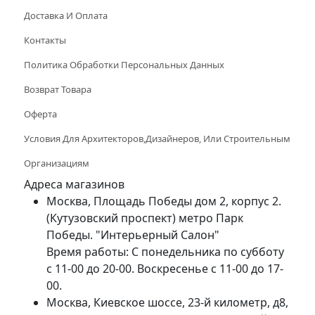
Доставка И Оплата
Контакты
Политика Обработки Персональных Данных
Возврат Товара
Оферта
Условия Для Архитекторов,дизайнеров, Или Строительным
Организациям
Адреса магазинов
Москва, Площадь Победы дом 2, корпус 2.
(Кутузовский проспект) метро Парк
Победы. "Интерьерный Салон"
Время работы: С понедельника по субботу
с 11-00 до 20-00. Воскресенье с 11-00 до 17-
00.
Москва, Киевское шоссе, 23-й километр, д8,