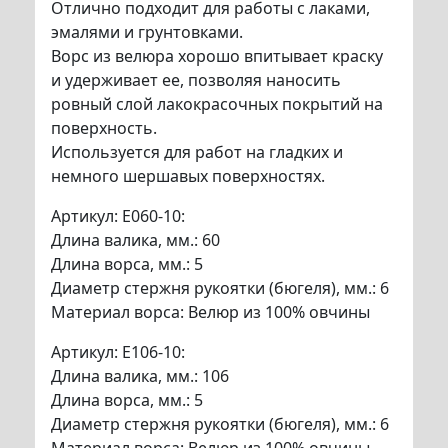
Отлично подходит для работы с лаками,
эмалями и грунтовками.
Ворс из велюра хорошо впитывает краску
и удерживает ее, позволяя наносить
ровный слой лакокрасочных покрытий на
поверхность.
Используется для работ на гладких и
немного шершавых поверхностях.
Артикул: E060-10:
Длина валика, мм.: 60
Длина ворса, мм.: 5
Диаметр стержня рукоятки (бюгеля), мм.: 6
Материал ворса: Велюр из 100% овчины
Артикул: E106-10:
Длина валика, мм.: 106
Длина ворса, мм.: 5
Диаметр стержня рукоятки (бюгеля), мм.: 6