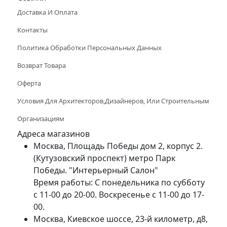
Доставка И Оплата
Контакты
Политика Обработки Персональных Данных
Возврат Товара
Оферта
Условия Для Архитекторов,дизайнеров, Или Строительным
Организациям
Адреса магазинов
Москва, Площадь Победы дом 2, корпус 2.
(Кутузовский проспект) метро Парк
Победы. "Интерьерный Салон"
Время работы: С понедельника по субботу
с 11-00 до 20-00. Воскресенье с 11-00 до 17-
00.
Москва, Киевское шоссе, 23-й километр, д8,