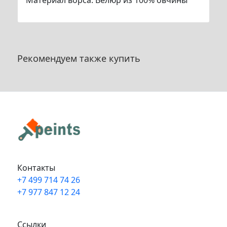
Материал ворса: Велюр из 100% овчины
Рекомендуем также купить
Контакты
+7 499 714 74 26
+7 977 847 12 24
Info@peints.ru
Ссылки