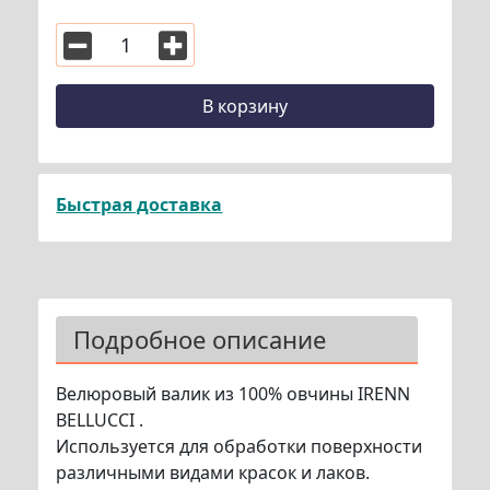
В корзину
Быстрая доставка
Подробное описание
Велюровый валик из 100% овчины IRENN
BELLUCCI .
Используется для обработки поверхности
различными видами красок и лаков.