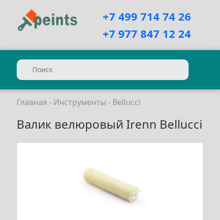
+7 499 714 74 26
+7 977 847 12 24
Главная
-
Инструменты
-
Bellucci
Валик велюровый Irenn Bellucci