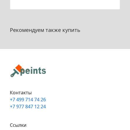
Рекомендуем также купить
Контакты
+7 499 714 74 26
+7 977 847 12 24
Info@peints.ru
Ссылки