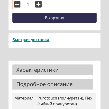
В корзину
Быстрая доставка
Характеристики
Подробное описание
Материал
Purotouch (полиуретан), Flex
(гибкий полиуретан)