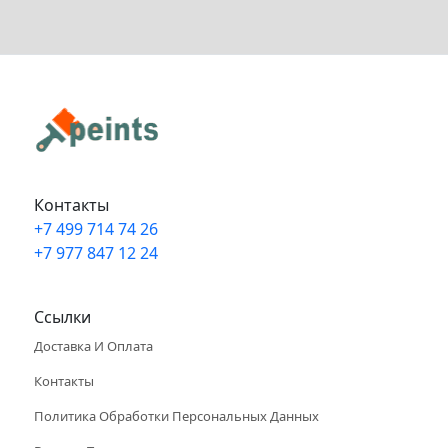
Контакты
+7 499 714 74 26
+7 977 847 12 24
Info@peints.ru
Ссылки
Доставка И Оплата
Контакты
Политика Обработки Персональных Данных