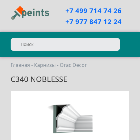
+7 499 714 74 26
+7 977 847 12 24
Главная
-
Карнизы
-
Orac Decor
C340 NOBLESSE