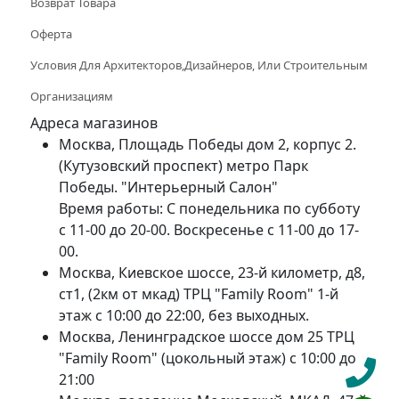
Возврат Товара
Оферта
Условия Для Архитекторов,дизайнеров, Или Строительным
Организациям
Адреса магазинов
Москва, Площадь Победы дом 2, корпус 2.
(Кутузовский проспект) метро Парк
Победы. "Интерьерный Салон"
Время работы: С понедельника по субботу
с 11-00 до 20-00. Воскресенье с 11-00 до 17-
00.
Москва, Киевское шоссе, 23-й километр, д8,
ст1, (2км от мкад) ТРЦ "Family Room" 1-й
этаж с 10:00 до 22:00, без выходных.
Москва, Ленинградское шоссе дом 25 ТРЦ
"Family Room" (цокольный этаж) с 10:00 до
21:00