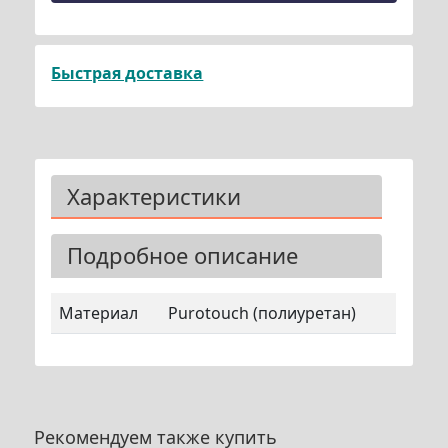
Быстрая доставка
Характеристики
Подробное описание
Материал
Purotouch (полиуретан)
Рекомендуем также купить