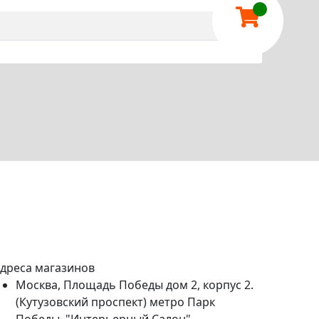
дреса магазинов
Москва, Площадь Победы дом 2, корпус 2.
(Кутузовский проспект) метро Парк