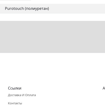
Purotouch (полиуретан)
Ссылки
А
Доставка И Оплата
Контакты