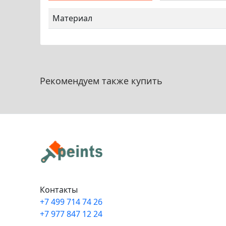
Материал
Рекомендуем также купить
Контакты
+7 499 714 74 26
+7 977 847 12 24