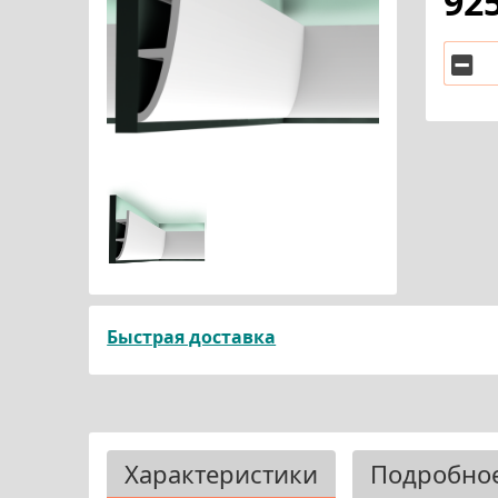
92
Быстрая доставка
Характеристики
Подробно