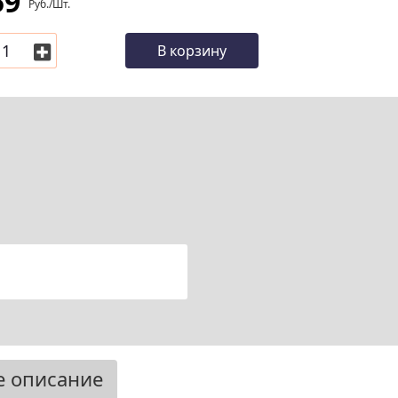
59
Руб./шт.
В корзину
е описание