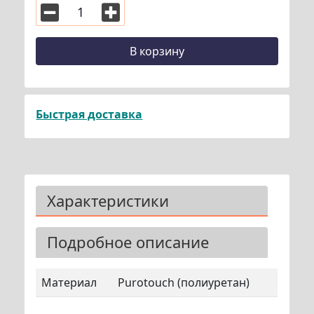
В корзину
Быстрая доставка
Характеристики
Подробное описание
Материал
Purotouch (полиуретан)