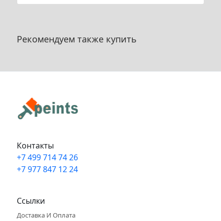
Рекомендуем также купить
Контакты
+7 499 714 74 26
+7 977 847 12 24
Info@peints.ru
Ссылки
Доставка И Оплата