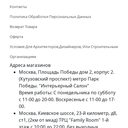
Контакты
Политика Обработки Персональных Данных
Возврат Товара
Оферта
Условия Для Архитекторов,дизайнеров, Или Строительным
Организациям
Адреса магазинов
Москва, Площадь Победы дом 2, корпус 2.
(Кутузовский проспект) метро Парк
Победы. "Интерьерный Салон"
Время работы: С понедельника по субботу
с 11-00 до 20-00. Воскресенье с 11-00 до 17-
00.
Москва, Киевское шоссе, 23-й километр, д8,
ст1, (2км от мкад) ТРЦ "Family Room" 1-й
этаж с 10:00 до 22:00, без выходных.