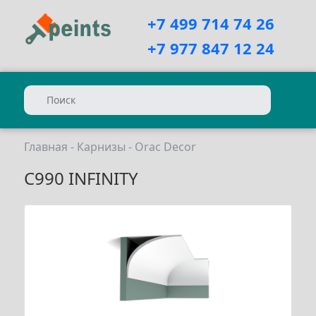
+7 499 714 74 26
+7 977 847 12 24
Главная
-
Карнизы
-
Orac Decor
C990 INFINITY