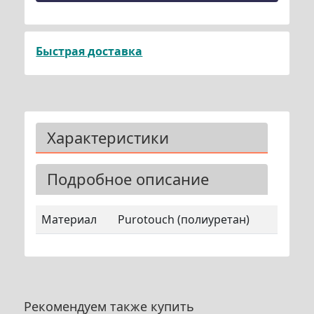
Быстрая доставка
Характеристики
Подробное описание
Материал
Purotouch (полиуретан)
Рекомендуем также купить