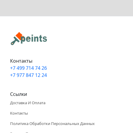
Контакты
+7 499 714 74 26
+7 977 847 12 24
Info@peints.ru
Ссылки
Доставка И Оплата
Контакты
Политика Обработки Персональных Данных