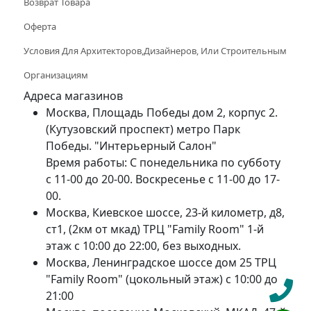
Возврат Товара
Оферта
Условия Для Архитекторов,дизайнеров, Или Строительным
Организациям
Адреса магазинов
Москва, Площадь Победы дом 2, корпус 2.
(Кутузовский проспект) метро Парк
Победы. "Интерьерный Салон"
Время работы: С понедельника по субботу
с 11-00 до 20-00. Воскресенье с 11-00 до 17-
00.
Москва, Киевское шоссе, 23-й километр, д8,
ст1, (2км от мкад) ТРЦ "Family Room" 1-й
этаж с 10:00 до 22:00, без выходных.
Москва, Ленинградское шоссе дом 25 ТРЦ
"Family Room" (цокольный этаж) с 10:00 до
21:00