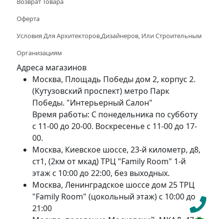
Возврат Товара
Оферта
Условия Для Архитекторов,дизайнеров, Или Строительным
Организациям
Адреса магазинов
Москва, Площадь Победы дом 2, корпус 2.
(Кутузовский проспект) метро Парк
Победы. "Интерьерный Салон"
Время работы: С понедельника по субботу
с 11-00 до 20-00. Воскресенье с 11-00 до 17-
00.
Москва, Киевское шоссе, 23-й километр, д8,
ст1, (2км от мкад) ТРЦ "Family Room" 1-й
этаж с 10:00 до 22:00, без выходных.
Москва, Ленинградское шоссе дом 25 ТРЦ
"Family Room" (цокольный этаж) с 10:00 до
21:00