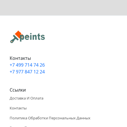
Контакты
+7 499 714 74 26
+7 977 847 12 24
Info@peints.ru
Ссылки
Доставка И Оплата
Контакты
Политика Обработки Персональных Данных