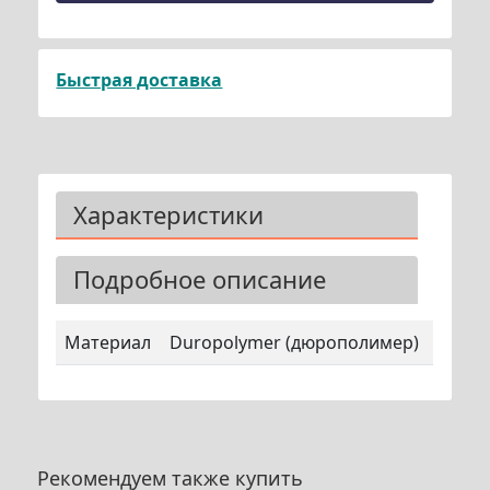
Быстрая доставка
Характеристики
Подробное описание
Материал
Duropolymer (дюрополимер)
Рекомендуем также купить