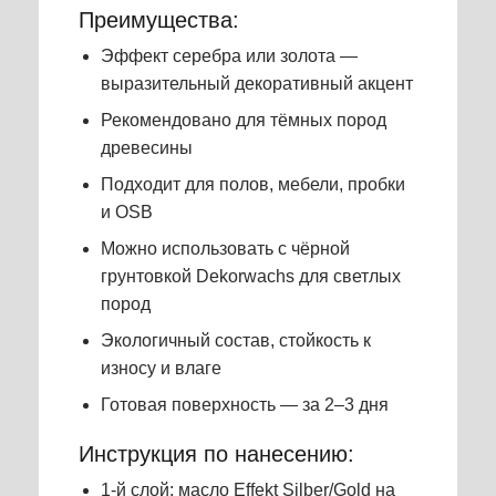
Преимущества:
Эффект серебра или золота —
выразительный декоративный акцент
Рекомендовано для тёмных пород
древесины
Подходит для полов, мебели, пробки
и OSB
Можно использовать с чёрной
грунтовкой Dekorwachs для светлых
пород
Экологичный состав, стойкость к
износу и влаге
Готовая поверхность — за 2–3 дня
Инструкция по нанесению:
1-й слой: масло Effekt Silber/Gold на