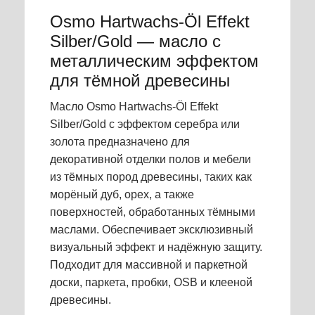
Osmo Hartwachs-Öl Effekt
Silber/Gold — масло с
металлическим эффектом
для тёмной древесины
Масло Osmo Hartwachs-Öl Effekt
Silber/Gold с эффектом серебра или
золота предназначено для
декоративной отделки полов и мебели
из тёмных пород древесины, таких как
морёный дуб, орех, а также
поверхностей, обработанных тёмными
маслами. Обеспечивает эксклюзивный
визуальный эффект и надёжную защиту.
Подходит для массивной и паркетной
доски, паркета, пробки, OSB и клееной
древесины.