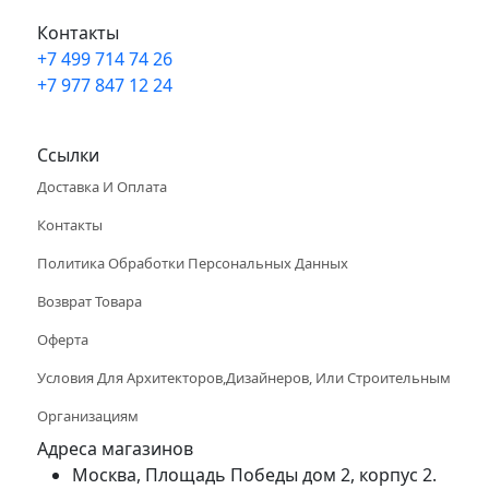
Контакты
+7 499 714 74 26
+7 977 847 12 24
Info@peints.ru
Ссылки
Доставка И Оплата
Контакты
Политика Обработки Персональных Данных
Возврат Товара
Оферта
Условия Для Архитекторов,дизайнеров, Или Строительным
Организациям
Адреса магазинов
Москва, Площадь Победы дом 2, корпус 2.