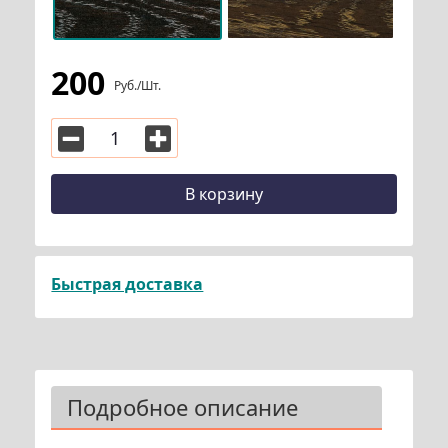
200
Руб./шт.
В корзину
Быстрая доставка
Подробное описание