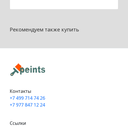
Рекомендуем также купить
Контакты
+7 499 714 74 26
+7 977 847 12 24
Info@peints.ru
Ссылки