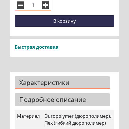
В корзину
Быстрая доставка
Характеристики
Подробное описание
Материал
Duropolymer (дюрополимер),
Flex (гибкий дюрополимер)