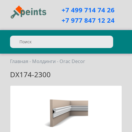
+7 499 714 74 26
+7 977 847 12 24
Главная
-
Молдинги
-
Orac Decor
DX174-2300