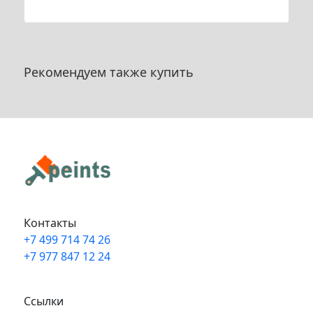
Рекомендуем также купить
Контакты
+7 499 714 74 26
+7 977 847 12 24
Info@peints.ru
Ссылки