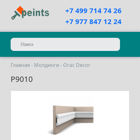
+7 499 714 74 26
+7 977 847 12 24
Главная
-
Молдинги
-
Orac Decor
P9010