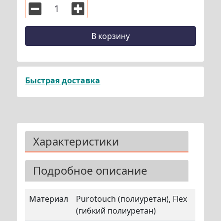
В корзину
Быстрая доставка
Характеристики
Подробное описание
Материал
Purotouch (полиуретан), Flex
(гибкий полиуретан)