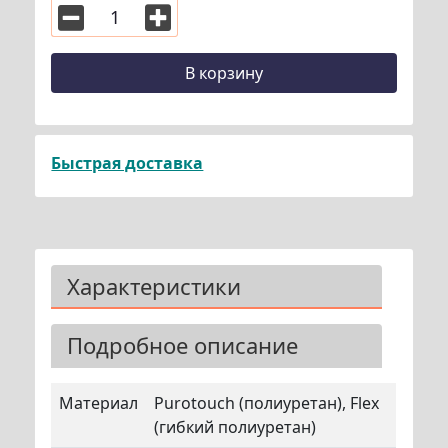
В корзину
Быстрая доставка
Характеристики
Подробное описание
Материал
Purotouch (полиуретан), Flex
(гибкий полиуретан)