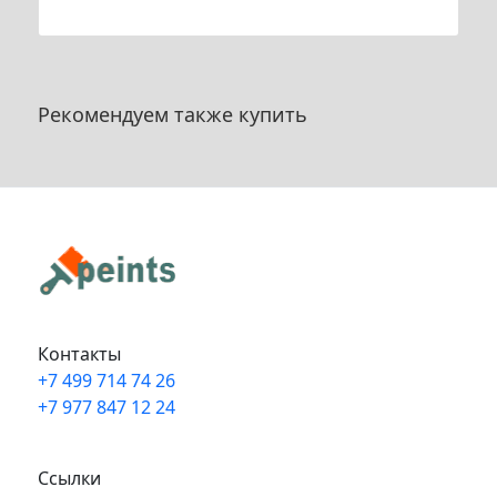
Рекомендуем также купить
Контакты
+7 499 714 74 26
+7 977 847 12 24
Info@peints.ru
Ссылки