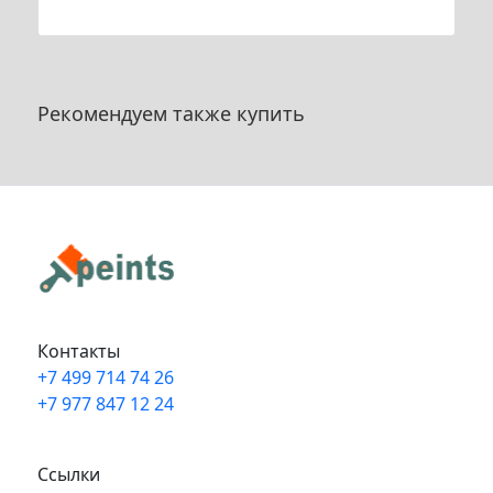
Рекомендуем также купить
Контакты
+7 499 714 74 26
+7 977 847 12 24
Info@peints.ru
Ссылки