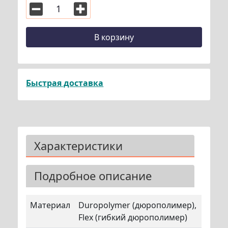
В корзину
Быстрая доставка
Характеристики
Подробное описание
Материал
Duropolymer (дюрополимер),
Flex (гибкий дюрополимер)