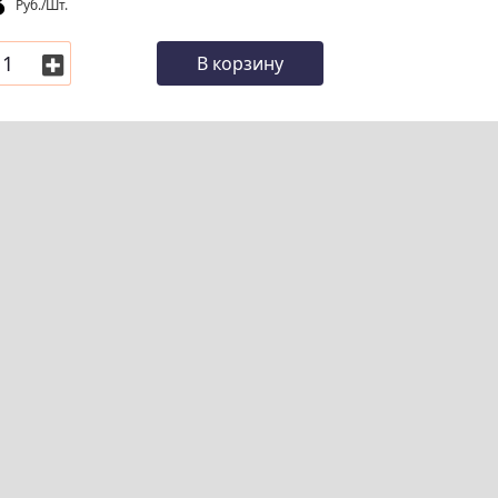
8
Руб./шт.
В корзину