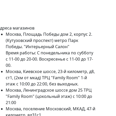
дреса магазинов
Москва, Площадь Победы дом 2, корпус 2.
(Кутузовский проспект) метро Парк
Победы. "Интерьерный Салон"
Время работы: С понедельника по субботу
с 11-00 до 20-00. Воскресенье с 11-00 до 17-
00.
Москва, Киевское шоссе, 23-й километр, д8,
ст1, (2км от мкад) ТРЦ "Family Room" 1-й
этаж с 10:00 до 22:00, без выходных.
Москва, Ленинградское шоссе дом 25 ТРЦ
"Family Room" (цокольный этаж) с 10:00 до
21:00
Москва, поселение Московский, МКАД, 47-й
километр, вл31с1