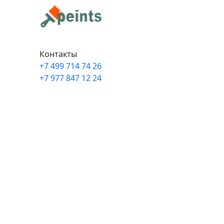
Контакты
+7 499 714 74 26
+7 977 847 12 24
Info@peints.ru