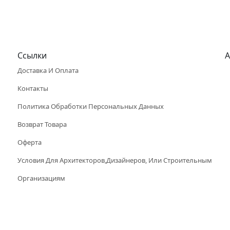
Ссылки
А
Доставка И Оплата
Контакты
Политика Обработки Персональных Данных
Возврат Товара
Оферта
Условия Для Архитекторов,дизайнеров, Или Строительным
Организациям