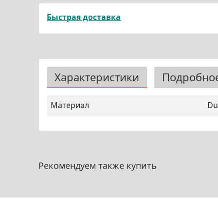
Быстрая доставка
Характеристики
Подробно
Материал
Du
Рекомендуем также купить